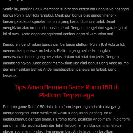
Selain itu, penting untuk membaca syarat dan ketentuan yang terkait dengan
bonus Ronin168 Hoki tersebut. Meskipun bonus bisa sangat menarik,
biasanya ada persyaratan tertentu yang harus dipenuhi untuk dapat
mengklaim atau menarik bonus tersebut. Dengan mengetahui syarat-syarat
ini di awal, Anda dapat menghindari kebingungan di kemudian hari.
Kemudian, bandingkan bonus dari berbagai platform Ronin168 Hoki untuk
menemukan penawaran terbaik. Platform yang berbeda mungkin
menawarkan bonus yang bervariasi dalam hal nilai dan jenis. Dengan
membandingkan, Anda dapat memaksimalkan nilai bonus yang Anda terima
dan memastikan bahwa Anda mendapatkan penawaran terbaik yang
tersedia.
Tips Aman Bermain Game Ronin168 di
Platform Terpercaya
Bermain game Ronin168 Hoki di platform terpercaya adalah cara yang
menyenangkan untuk menikmati waktu luang, tetapi penting untuk
melakukannya dengan aman. Pertama-tama, pastikan Anda memilih platform
yang memiliki reputasi baik dan telah terbukti aman. Dengan memeriksa
ulasan dan rekomendasi dari pemain lain, Anda bisa mendapatkan