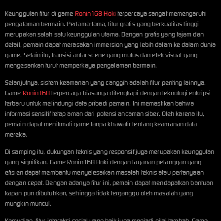
Keunggulan fitur di game
Ronin168 Hoki
terpercaya sangat memengaruhi
pengalaman bermain. Pertama-tama, fitur grafis yang berkualitas tinggi
merupakan salah satu keunggulan utama. Dengan grafis yang tajam dan
detail, pemain dapat merasakan immersion yang lebih dalam ke dalam dunia
game. Selain itu, transisi antar scene yang mulus dan efek visual yang
mengesankan turut memperkaya pengalaman bermain.
Selanjutnya, sistem keamanan yang canggih adalah fitur penting lainnya.
Game
Ronin168
terpercaya biasanya dilengkapi dengan teknologi enkripsi
terbaru untuk melindungi data pribadi pemain. Ini memastikan bahwa
informasi sensitif tetap aman dari potensi ancaman siber. Oleh karena itu,
pemain dapat menikmati game tanpa khawatir tentang keamanan data
mereka.
Di samping itu, dukungan teknis yang responsif juga merupakan keunggulan
yang signifikan. Game Ronin168 Hoki dengan layanan pelanggan yang
efisien dapat membantu menyelesaikan masalah teknis atau pertanyaan
dengan cepat. Dengan adanya fitur ini, pemain dapat mendapatkan bantuan
kapan pun dibutuhkan, sehingga tidak terganggu oleh masalah yang
mungkin muncul.
Kemudian, fitur interaksi sosial yang baik juga menjadi nilai tambah. Game