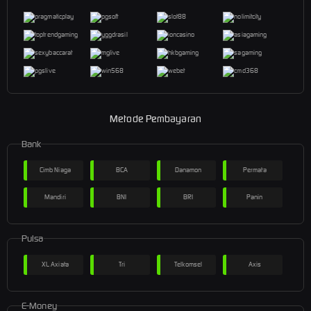
Metode Pembayaran
Bank
Cimb Niaga
BCA
Danamon
Permata
Mandiri
BNI
BRI
Panin
Pulsa
XL Axiata
Tri
Telkomsel
Axis
E-Money