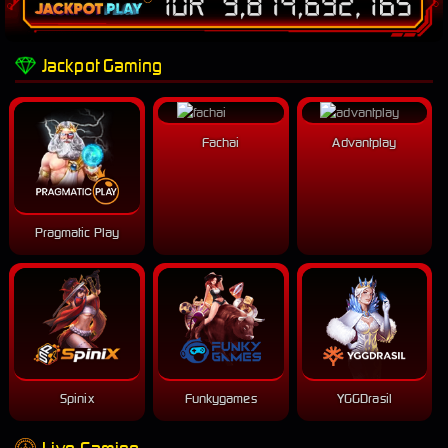
Jackpot Gaming
Fachai
Advantplay
Pragmatic Play
Spinix
Funkygames
YGGDrasil