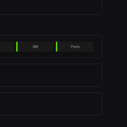
BRI
Panin