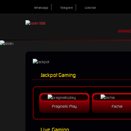
Whatsapp
Telegram
Livechat
BERAN
Jackpot Gaming
Pragmatic Play
Fachai
Live Gaming